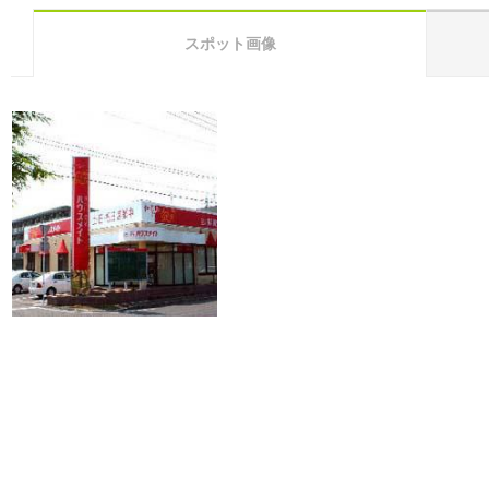
スポット画像