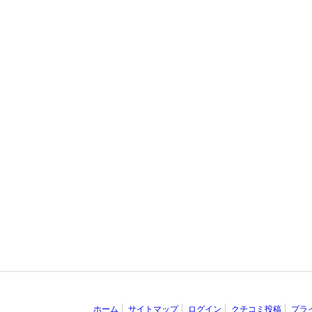
ホーム
サイトマップ
ログイン
クチコミ投稿
プラ