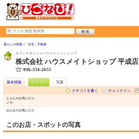
暮らしの情報
住宅・不動産
カブシキガイシャハウスメイトショップ
株式会社 ハウスメイトショップ 平成店
096-334-2655
基本情報
クチコミ
写真
クチコミを書く
チェックイン
じぶんのお気に入り:
メモ:
みんなのお気に入り:
このお店・スポットの写真