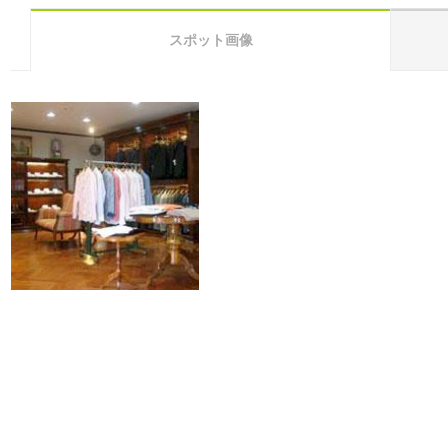
スポット画像