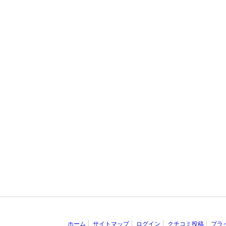
ホーム
サイトマップ
ログイン
クチコミ投稿
プラ