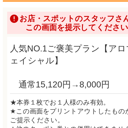
お店・スポットのスタッフさ
この画面を提示してくださ
人気NO.1ご褒美プラン【アロ
ェイシャル】
通常15,120円→8,000円
★本券１枚でお１人様のみ有効。
★この画面をプリントアウトしたもの
ご提示ください。