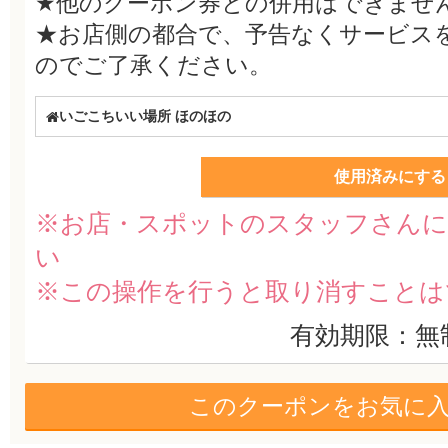
★他のクーポン券との併用はできませ
★お店側の都合で、予告なくサービス
のでご了承ください。
いごこちいい場所 ほのほの
使用済みにする
※お店・スポットのスタッフさんに
い
※この操作を行うと取り消すことは
有効期限：無
このクーポンをお気に