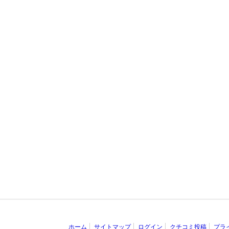
ホーム
サイトマップ
ログイン
クチコミ投稿
プラ