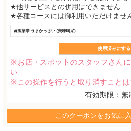
★他サービスとの併用はできません
★各種コースには御利用いただけませ
酒菜亭 うまかっさい (美味喝采)
使用済みにする
※お店・スポットのスタッフさんに
い
※この操作を行うと取り消すことは
有効期限：無
このクーポンをお気に