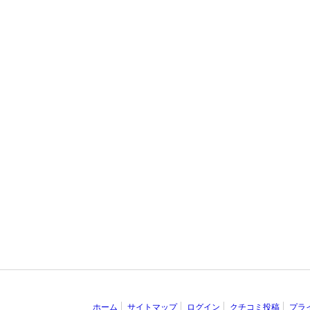
ホーム
サイトマップ
ログイン
クチコミ投稿
プラ