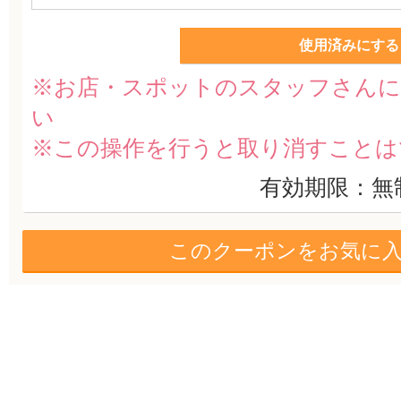
使用済みにする
※お店・スポットのスタッフさんに
い
※この操作を行うと取り消すことは
有効期限：無
このクーポンをお気に