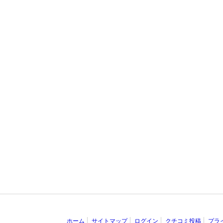
ホーム
サイトマップ
ログイン
クチコミ投稿
プラ