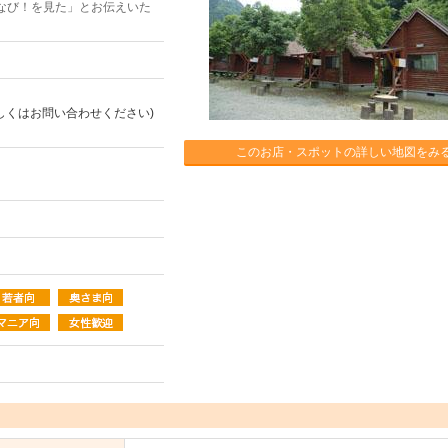
なび！を見た」とお伝えいた
詳しくはお問い合わせください)
このお店・スポットの詳しい地図をみ