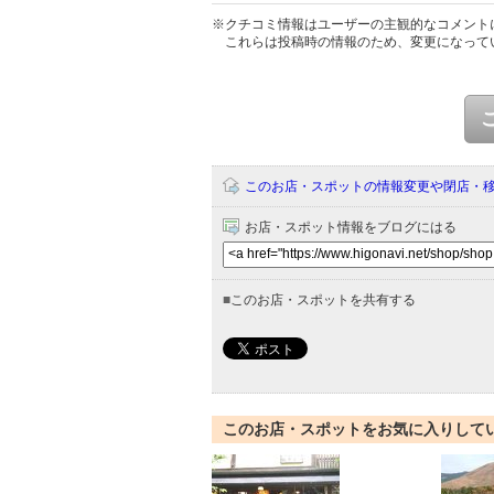
※クチコミ情報はユーザーの主観的なコメント
これらは投稿時の情報のため、変更になって
このお店・スポットの情報変更や閉店・
お店・スポット情報をブログにはる
■
このお店・スポットを共有する
このお店・スポットをお気に入りして