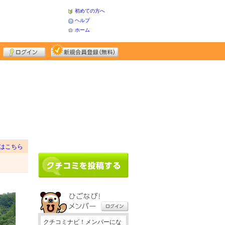
初めての方へ
ヘルプ
ホーム
はこちら
クチコミナビ！メンバーにな