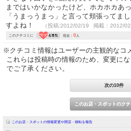
まではいかなかったけど、ホカホカあ
「うまっうまっ」と言って頬張ってました
すよね！
（投稿:2012/02/19 掲載：2012/02
0
このクチコミに
現在：
人
※クチコミ情報はユーザーの主観的なコ
これらは投稿時の情報のため、変更に
でご了承ください。
次の10件
このお店・スポットのクチ
このお店・スポットの情報変更や閉店・移転を報告