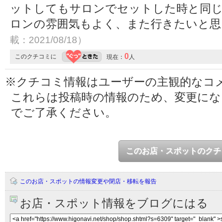
ットしてもサロンでセットした時と同
ロンの雰囲気もよく、また行きたいと
載：2021/08/18）
0
このクチコミに
現在：
人
※クチコミ情報はユーザーの主観的なコ
これらは投稿時の情報のため、変更に
でご了承ください。
このお店・スポットのクチ
このお店・スポットの情報変更や閉店・移転を報告
お店・スポット情報をブログにはる