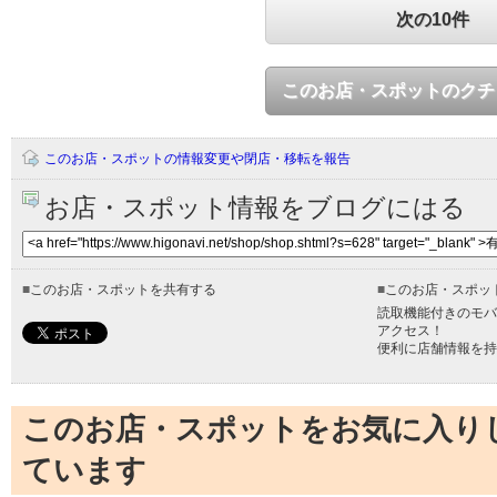
次の10件
このお店・スポットのクチ
このお店・スポットの情報変更や閉店・移転を報告
お店・スポット情報をブログにはる
■
このお店・スポットを共有する
■
このお店・スポッ
読取機能付きのモバ
アクセス！
便利に店舗情報を持
このお店・スポットをお気に入り
ています