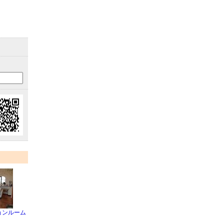
ョンルーム