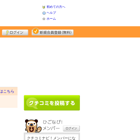
初めての方へ
ヘルプ
ホーム
はこちら
クチコミナビ！メンバーにな