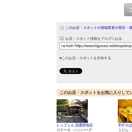
このお店・スポットの情報変更や閉店・
お店・スポット情報をブログにはる
■
このお店・スポットを共有する
このお店・スポットをお気に入りして
レッフェル 流通団地店
手打そば
ステーキ・ハンバーグ
うどん・