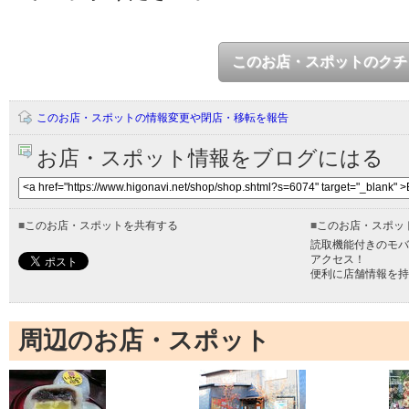
このお店・スポットのクチ
このお店・スポットの情報変更や閉店・移転を報告
お店・スポット情報をブログにはる
■
このお店・スポットを共有する
■
このお店・スポッ
読取機能付きのモバ
アクセス！
便利に店舗情報を持
周辺のお店・スポット