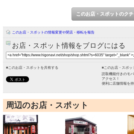
このお店・スポットのクチ
このお店・スポットの情報変更や閉店・移転を報告
お店・スポット情報をブログにはる
■
このお店・スポットを共有する
■
このお店・スポッ
読取機能付きのモバ
アクセス！
便利に店舗情報を持
周辺のお店・スポット