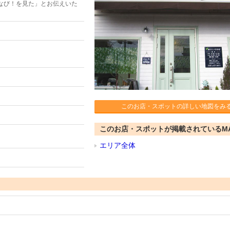
なび！を見た」とお伝えいた
このお店・スポットの詳しい地図をみ
このお店・スポットが掲載されているM
エリア全体