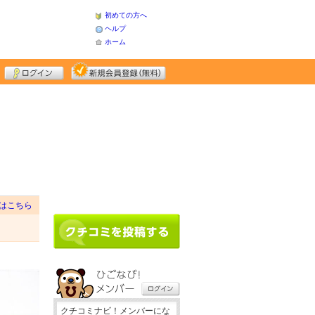
初めての方へ
ヘルプ
ホーム
はこちら
クチコミナビ！メンバーにな