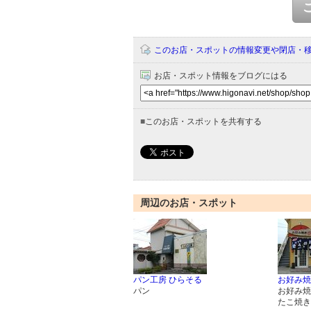
このお店・スポットの情報変更や閉店・
お店・スポット情報をブログにはる
■
このお店・スポットを共有する
周辺のお店・スポット
パン工房 ひらそる
お好み焼
パン
お好み焼
たこ焼き