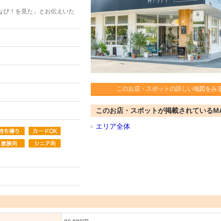
なび！を見た」とお伝えいた
このお店・スポットの詳しい地図をみ
このお店・スポットが掲載されているM
エリア全体