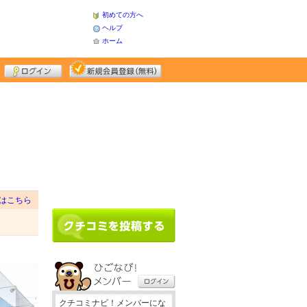
初めての方へ
ヘルプ
ホーム
はこちら
クチコミナビ！メンバーにな