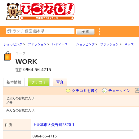
ショッピング
ファッション
レディース
ショッピング
ファッション
キッズ
ワーク
WORK
0964-56-4715
基本情報
クチコミ
写真
クチコミを書く
チェックイン
じぶんのお気に入り:
メモ:
みんなのお気に入り:
住所
上天草市大矢野町2320-1
0964-56-4715