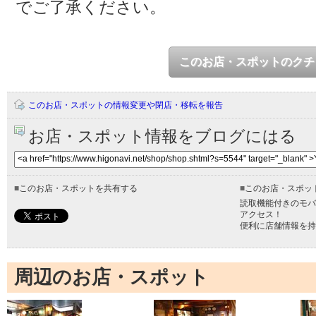
でご了承ください。
このお店・スポットのクチ
このお店・スポットの情報変更や閉店・移転を報告
お店・スポット情報をブログにはる
■
このお店・スポットを共有する
■
このお店・スポッ
読取機能付きのモバ
アクセス！
便利に店舗情報を持
周辺のお店・スポット