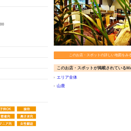
00
このお店・スポットの詳しい地図をみ
このお店・スポットが掲載されているM
エリア全体
山鹿