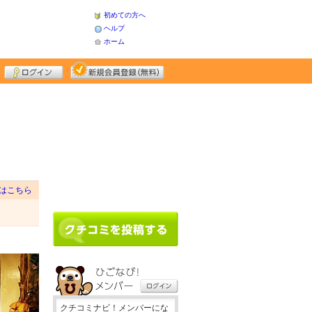
初めての方へ
ヘルプ
ホーム
はこちら
クチコミナビ！メンバーにな