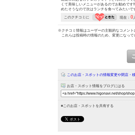
くて美味しいメニューがあるのでお勧めです‼
めたそうなので次はランチを食べてみたいです
0
このクチコミに
現在：
※クチコミ情報はユーザーの主観的なコメント
これらは投稿時の情報のため、変更になって
このお店・スポットの情報変更や閉店・
お店・スポット情報をブログにはる
■
このお店・スポットを共有する