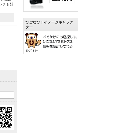
ンチも始
ひごなび！イメージキャラク
ター