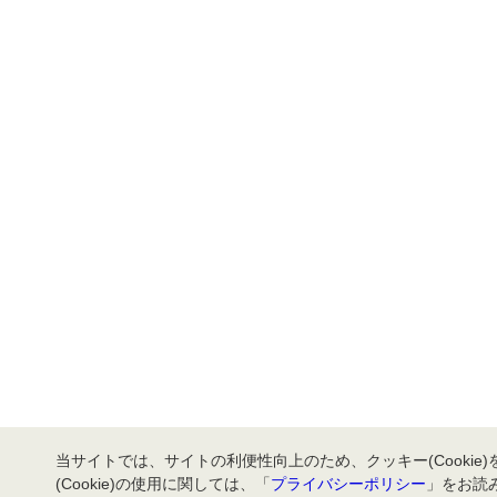
当サイトでは、サイトの利便性向上のため、クッキー(Cookie
(Cookie)の使用に関しては、「
プライバシーポリシー
」をお読