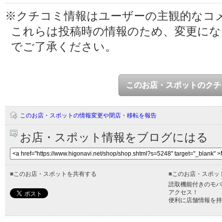
※クチコミ情報はユーザーの主観的なコ
これらは投稿時の情報のため、変更に
でご了承ください。
このお店・スポットのクチ
このお店・スポットの情報変更や閉店・移転を報告
お店・スポット情報をブログにはる
■
このお店・スポットを共有する
■
このお店・スポッ
読取機能付きのモバ
アクセス！
便利に店舗情報を持