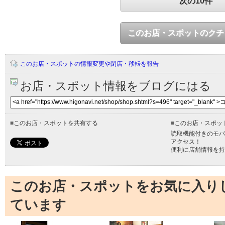
次の10件
このお店・スポットのクチ
このお店・スポットの情報変更や閉店・移転を報告
お店・スポット情報をブログにはる
■
このお店・スポットを共有する
■
このお店・スポッ
読取機能付きのモバ
アクセス！
便利に店舗情報を持
このお店・スポットをお気に入り
ています