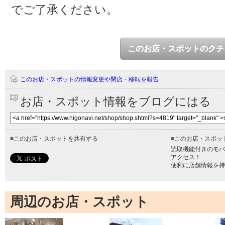
でご了承ください。
このお店・スポットのクチ
このお店・スポットの情報変更や閉店・移転を報告
お店・スポット情報をブログにはる
■
このお店・スポットを共有する
■
このお店・スポッ
読取機能付きのモバ
アクセス！
便利に店舗情報を持
周辺のお店・スポット