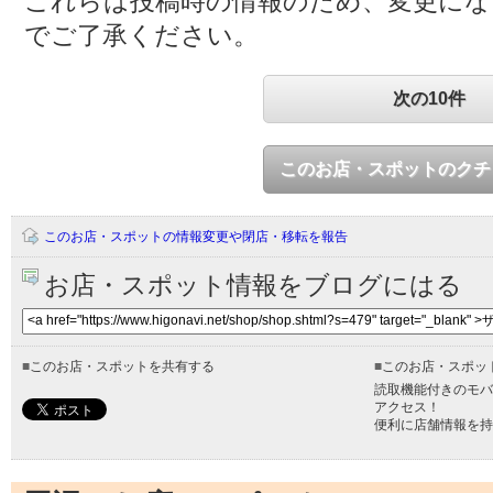
これらは投稿時の情報のため、変更に
でご了承ください。
次の10件
このお店・スポットのクチ
このお店・スポットの情報変更や閉店・移転を報告
お店・スポット情報をブログにはる
■
このお店・スポットを共有する
■
このお店・スポッ
読取機能付きのモバ
アクセス！
便利に店舗情報を持