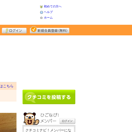
初めての方へ
ヘルプ
ホーム
はこちら
クチコミナビ！メンバーにな