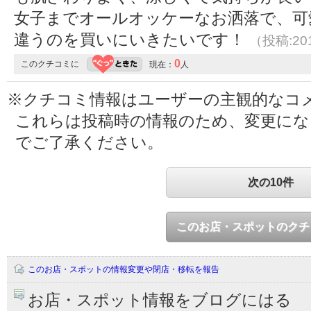
女子までオールオッケーなお洒落で、可
違うのを買いにいきたいです！
（投稿:201
0
このクチコミに
現在：
人
※クチコミ情報はユーザーの主観的なコ
これらは投稿時の情報のため、変更に
でご了承ください。
次の10件
このお店・スポットのクチ
このお店・スポットの情報変更や閉店・移転を報告
お店・スポット情報をブログにはる