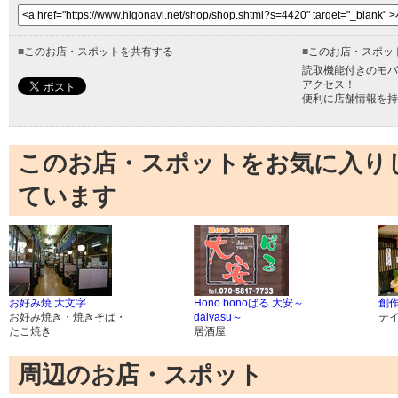
■
このお店・スポットを共有する
■
このお店・スポッ
読取機能付きのモバ
アクセス！
便利に店舗情報を持
このお店・スポットをお気に入り
ています
お好み焼 大文字
Hono bonoばる 大安～
創
お好み焼き・焼きそば・
daiyasu～
テ
たこ焼き
居酒屋
周辺のお店・スポット