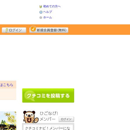
初めての方へ
ヘルプ
ホーム
はこちら
クチコミナビ！メンバーにな