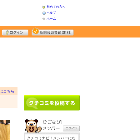
初めての方へ
ヘルプ
ホーム
はこちら
クチコミナビ！メンバーにな