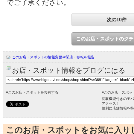
でご了承ください。
次の10件
このお店・スポットのクチ
このお店・スポットの情報変更や閉店・移転を報告
お店・スポット情報をブログにはる
■
このお店・スポットを共有する
■
このお店・スポッ
読取機能付きのモバ
アクセス！
便利に店舗情報を持
このお店・スポットをお気に入り