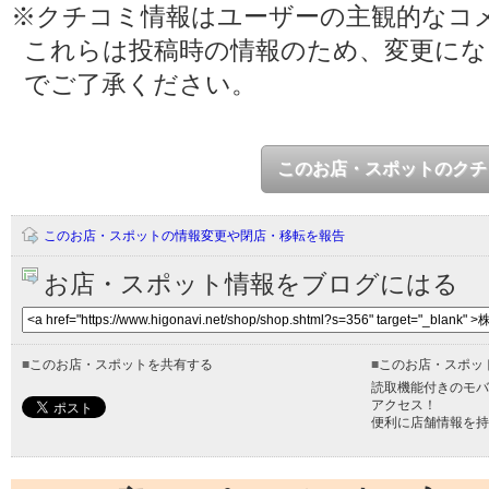
※クチコミ情報はユーザーの主観的なコ
これらは投稿時の情報のため、変更に
でご了承ください。
このお店・スポットのクチ
このお店・スポットの情報変更や閉店・移転を報告
お店・スポット情報をブログにはる
■
このお店・スポットを共有する
■
このお店・スポッ
読取機能付きのモバ
アクセス！
便利に店舗情報を持