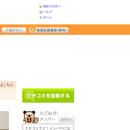
初めての方へ
ヘルプ
ホーム
はこちら
クチコミナビ！メンバーにな