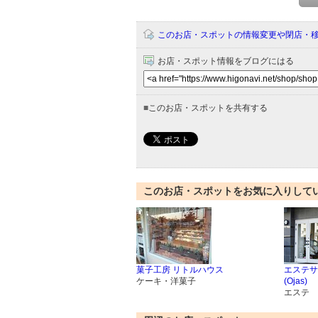
このお店・スポットの情報変更や閉店・
お店・スポット情報をブログにはる
■
このお店・スポットを共有する
このお店・スポットをお気に入りして
菓子工房 リトルハウス
エステサ
ケーキ・洋菓子
(Ojas)
エステ