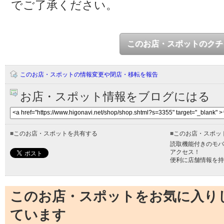
でご了承ください。
このお店・スポットのクチ
このお店・スポットの情報変更や閉店・移転を報告
お店・スポット情報をブログにはる
■
このお店・スポットを共有する
■
このお店・スポッ
読取機能付きのモバ
アクセス！
便利に店舗情報を持
このお店・スポットをお気に入り
ています