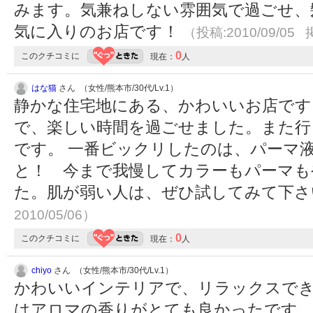
みます。気兼ねしない雰囲気で過ごせ、
気に入りのお店です！
（投稿:2010/09/05 
0
このクチコミに
現在：
人
はな猫
さん （女性/熊本市/30代/Lv.1）
静かな住宅地にある、かわいいお店です
で、楽しい時間を過ごせました。また行
です。 一番ビックリしたのは、パーマ
と！ 今まで我慢してカラーもパーマも
た。肌が弱い人は、ぜひ試してみて下
2010/05/06）
0
このクチコミに
現在：
人
chiyo
さん （女性/熊本市/30代/Lv.1）
かわいいインテリアで、リラックスでき
はアロマの香りがとても良かったです。