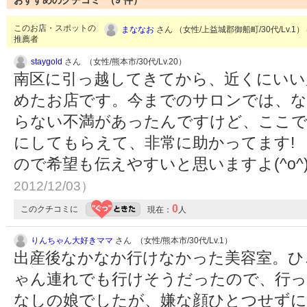
おすすめのクチコミ （
9
件）
このお店・スポットの
まななお
さん （女性/上益城郡御船町/30代/Lv.1）
推薦者
staygold
さん （女性/熊本市/30代/Lv.20）
南区に引っ越してきてから、近くにいい
めたお店です。今までのサロンでは、な
らない不満があったんですけど、ここで
にしてもらえて、非常に助かってます!
ので希望も伝えやすいと思いますよ(^o^
2012/12/03）
0
このクチコミに
現在：
人
りんちゃん大好きママ
さん （女性/熊本市/30代/Lv.1）
出産後なかなか行けなかった美容室。ひ
ゃん連れでも行けそうだったので、行っ
なしの娘でしたが、嫌な顔ひとつせずに