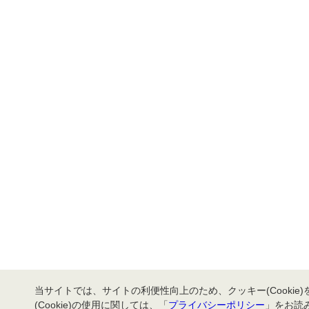
当サイトでは、サイトの利便性向上のため、クッキー(Cookie
(Cookie)の使用に関しては、「
プライバシーポリシー
」をお読