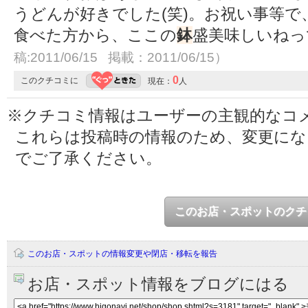
うどんが好きでした(笑)。お祝い事等で
食べた方から、ここの
鉢
盛美味しいね
稿:2011/06/15 掲載：2011/06/15）
0
このクチコミに
現在：
人
※クチコミ情報はユーザーの主観的なコ
これらは投稿時の情報のため、変更に
でご了承ください。
このお店・スポットのクチ
このお店・スポットの情報変更や閉店・移転を報告
お店・スポット情報をブログにはる