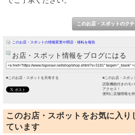
でご了承ください。
このお店・スポットのクチ
このお店・スポットの情報変更や閉店・移転を報告
お店・スポット情報をブログにはる
■
このお店・スポットを共有する
■
このお店・スポッ
読取機能付きのモバ
アクセス！
便利に店舗情報を持
このお店・スポットをお気に入り
ています