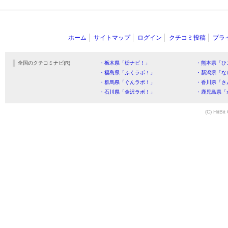
ホーム
サイトマップ
ログイン
クチコミ投稿
プラ
全国のクチコミナビ(R)
・栃木県「栃ナビ！」
・熊本県「ひ
・福島県「ふくラボ！」
・新潟県「な
・群馬県「ぐんラボ！」
・香川県「さ
・石川県「金沢ラボ！」
・鹿児島県「
(C) HitBit