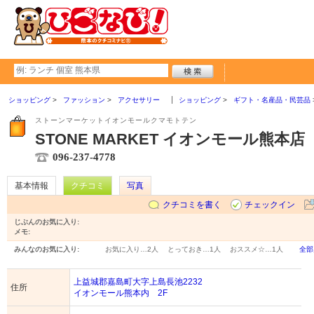
ショッピング
ファッション
アクセサリー
ショッピング
ギフト・名産品・民芸品
ストーンマーケットイオンモールクマモトテン
STONE MARKET イオンモール熊本店
096-237-4778
基本情報
クチコミ
写真
クチコミを書く
チェックイン
じぶんのお気に入り:
メモ:
みんなのお気に入り:
お気に入り…
2人
とっておき…
1人
おススメ☆…
1人
全部
上益城郡嘉島町大字上島長池2232
住所
イオンモール熊本内 2F