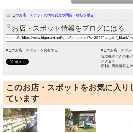
このお店・スポットの情報変更や閉店・移転を報告
お店・スポット情報をブログにはる
■
このお店・スポットを共有する
■
このお店・スポッ
読取機能付きのモバ
アクセス！
便利に店舗情報を持
このお店・スポットをお気に入り
ています