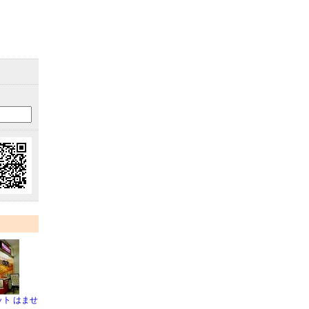
ト はませ