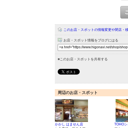
このお店・スポットの情報変更や閉店・
お店・スポット情報をブログにはる
■
このお店・スポットを共有する
周辺のお店・スポット
かかし はません店
TOHO