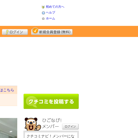
初めての方へ
ヘルプ
ホーム
はこちら
クチコミナビ！メンバーにな