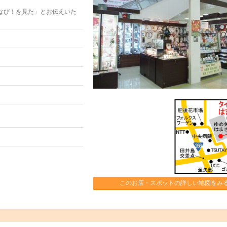
なび！を見た」とお伝えいた
このお店・スポットの詳しい地図をみ