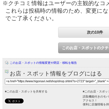
※クチコミ情報はユーザーの主観的なコ
これらは投稿時の情報のため、変更に
でご了承ください。
次の10件
このお店・スポットのクチ
このお店・スポットの情報変更や閉店・移転を報告
お店・スポット情報をブログにはる
■
このお店・スポットを共有する
■
このお店・スポッ
読取機能付きのモバ
アクセス！
便利に店舗情報を持