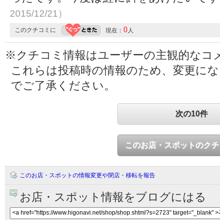
2015/12/21）
0
このクチコミに
現在：
人
※クチコミ情報はユーザーの主観的なコ
これらは投稿時の情報のため、変更に
でご了承ください。
次の10件
このお店・スポットのクチ
このお店・スポットの情報変更や閉店・移転を報告
お店・スポット情報をブログにはる