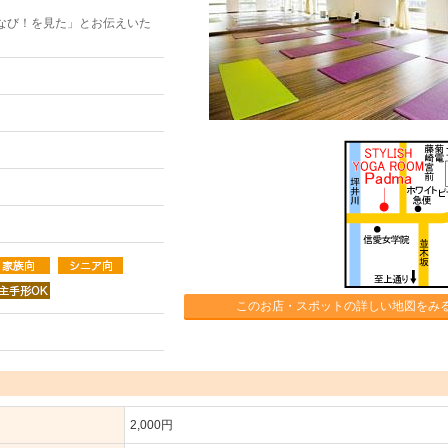
なび！を見た」とお伝えいた
このお店・スポットの詳しい地図をみ
2,000円