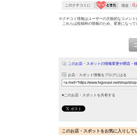
0
このクチコミに
現在：
※クチコミ情報はユーザーの主観的なコメント
これらは投稿時の情報のため、変更になって
このお店・スポットの情報変更や閉店・
お店・スポット情報をブログにはる
■
このお店・スポットを共有する
このお店・スポットをお気に入りして