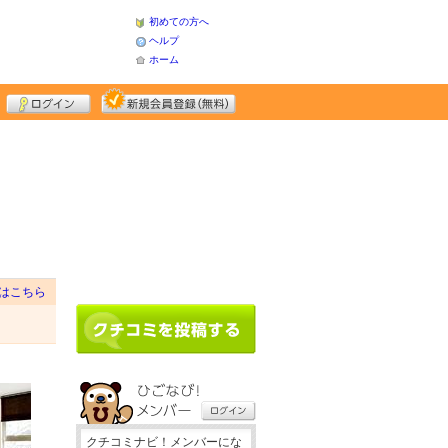
初めての方へ
ヘルプ
ホーム
はこちら
クチコミナビ！メンバーにな