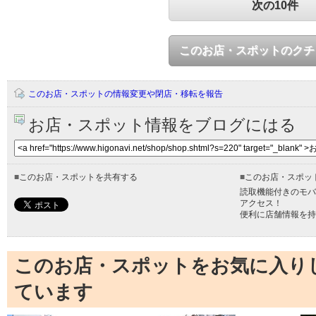
次の10件
このお店・スポットのクチ
このお店・スポットの情報変更や閉店・移転を報告
お店・スポット情報をブログにはる
■
このお店・スポットを共有する
■
このお店・スポッ
読取機能付きのモバ
アクセス！
便利に店舗情報を持
このお店・スポットをお気に入り
ています