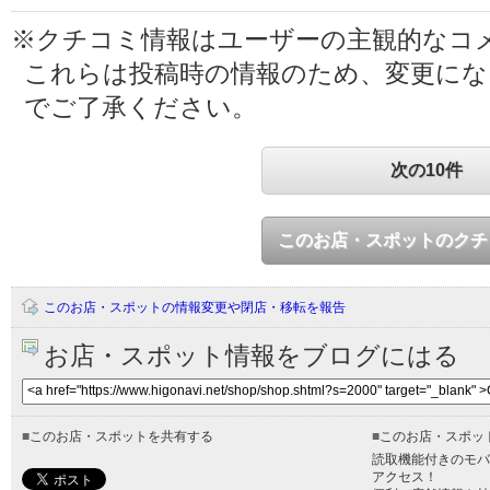
※クチコミ情報はユーザーの主観的なコ
これらは投稿時の情報のため、変更に
でご了承ください。
次の10件
このお店・スポットのクチ
このお店・スポットの情報変更や閉店・移転を報告
お店・スポット情報をブログにはる
■
このお店・スポットを共有する
■
このお店・スポッ
読取機能付きのモバ
アクセス！