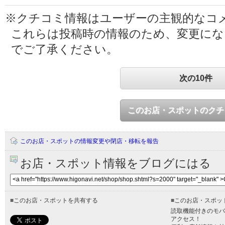
※クチコミ情報はユーザーの主観的なコ
これらは投稿時の情報のため、変更に
でご了承ください。
次の10件
このお店・スポットのクチ
このお店・スポットの情報変更や閉店・移転を報告
お店・スポット情報をブログにはる
■
このお店・スポットを共有する
■
このお店・スポッ
読取機能付きのモバ
アクセス！