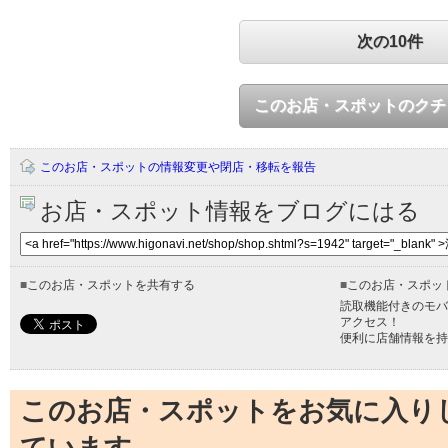
次の10件
このお店・スポットのクチ
このお店・スポットの情報変更や閉店・移転を報告
お店・スポット情報をブログにはる
■
このお店・スポットを共有する
■
このお店・スポッ
読取機能付きのモバ
アクセス！
便利に店舗情報を持
このお店・スポットをお気に入り