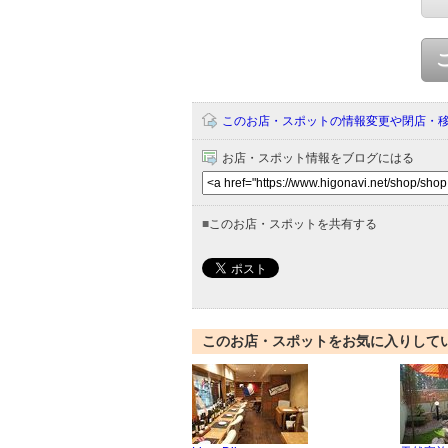
このお店・スポットの情報変更や閉店・
お店・スポット情報をブログにはる
■
このお店・スポットを共有する
このお店・スポットをお気に入りして