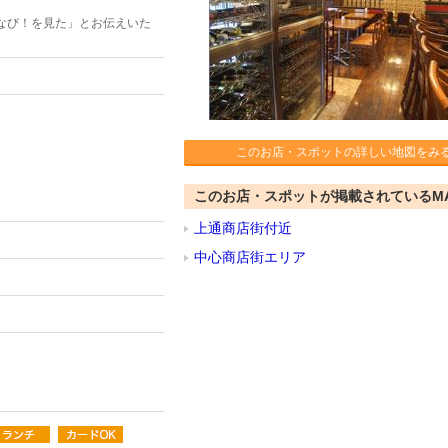
なび！を見た」とお伝えいた
このお店・スポットの詳しい地図をみ
このお店・スポットが掲載されているM
上通商店街付近
中心商店街エリア