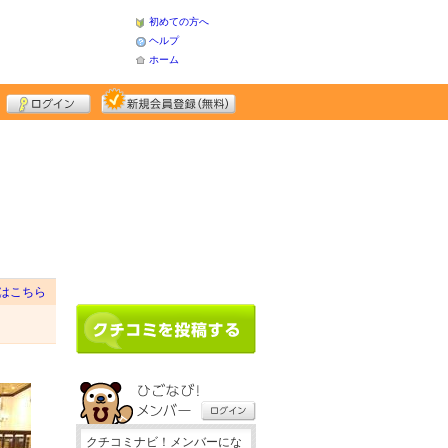
初めての方へ
ヘルプ
ホーム
はこちら
クチコミナビ！メンバーにな