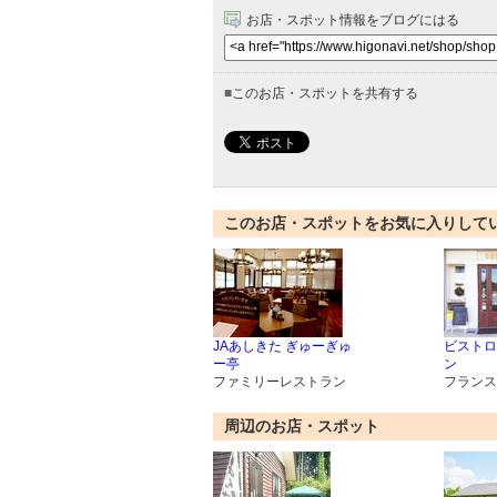
お店・スポット情報をブログにはる
■
このお店・スポットを共有する
このお店・スポットをお気に入りして
JAあしきた ぎゅーぎゅ
ビストロ
ー亭
ン
ファミリーレストラン
フランス
周辺のお店・スポット