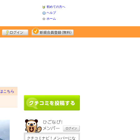
初めての方へ
ヘルプ
ホーム
はこちら
クチコミナビ！メンバーにな