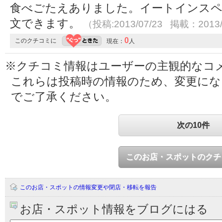
食べごたえありました。イートインス
文できます。
（投稿:2013/07/23 掲載：2013/
0
このクチコミに
現在：
人
※クチコミ情報はユーザーの主観的なコ
これらは投稿時の情報のため、変更に
でご了承ください。
次の10件
このお店・スポットのクチ
このお店・スポットの情報変更や閉店・移転を報告
お店・スポット情報をブログにはる