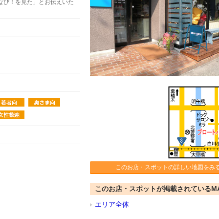
なび！を見た」とお伝えいた
このお店・スポットの詳しい地図をみ
このお店・スポットが掲載されているM
エリア全体