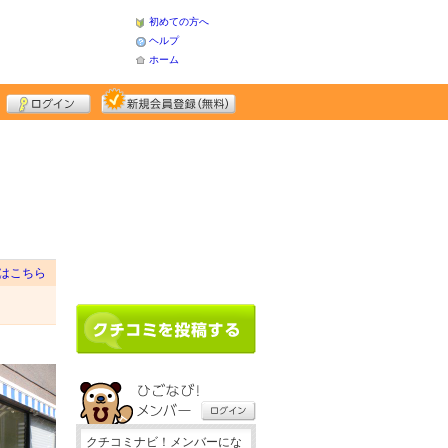
初めての方へ
ヘルプ
ホーム
はこちら
クチコミナビ！メンバーにな