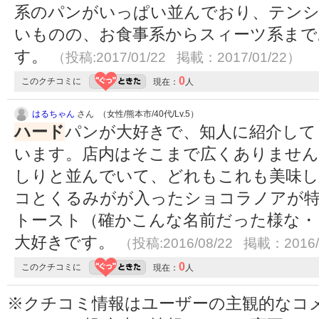
系のパンがいっぱい並んでおり、テンシ
いものの、お食事系からスィーツ系まで
す。
（投稿:2017/01/22 掲載：2017/01/22）
0
このクチコミに
現在：
人
はるちゃん
さん （女性/熊本市/40代/Lv.5）
ハード
パンが大好きで、知人に紹介して
います。店内はそこまで広くありません
しりと並んでいて、どれもこれも美味し
コとくるみがが入ったショコラノアが
トースト（確かこんな名前だった様な・
大好きです。
（投稿:2016/08/22 掲載：2016/
0
このクチコミに
現在：
人
※クチコミ情報はユーザーの主観的なコ