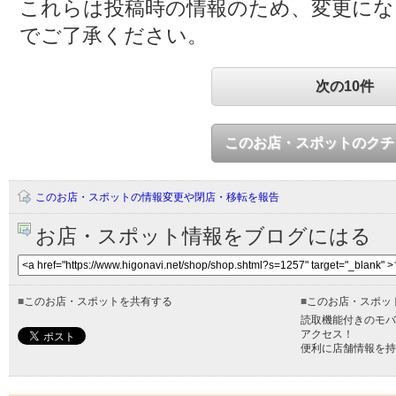
これらは投稿時の情報のため、変更に
でご了承ください。
次の10件
このお店・スポットのクチ
このお店・スポットの情報変更や閉店・移転を報告
お店・スポット情報をブログにはる
■
このお店・スポットを共有する
■
このお店・スポッ
読取機能付きのモバ
アクセス！
便利に店舗情報を持