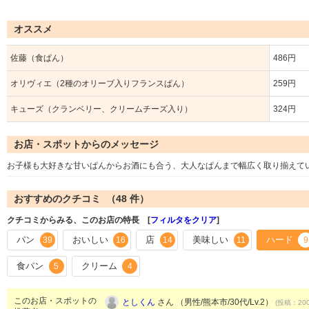
オススメ
佐藤（食ぱん）
486円
オリヴィエ（2種のオリーブ入りフランスぱん）
259円
キューズ（クランベリー、クリームチーズ入り）
324円
お店・スポットからのメッセージ
お子様も大好きな甘いぱんからお酒にも合う、大人なぱんまで幅広く取り揃えて
おすすめのクチコミ （
48
件）
クチコミからみる、このお店の特長 [
フィルタをクリア
]
パン
おいしい
店
美味しい
ハード
39
16
14
11
9
食パン
クリーム
5
4
このお店・スポットの
としくん
さん （男性/熊本市/30代/Lv.2）
(投稿：200