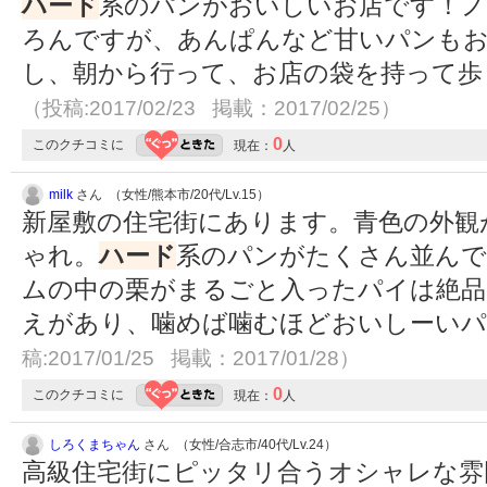
ハード
系のパンがおいしいお店です！
ろんですが、あんぱんなど甘いパンも
し、朝から行って、お店の袋を持って歩
（投稿:2017/02/23 掲載：2017/02/25）
0
このクチコミに
現在：
人
milk
さん （女性/熊本市/20代/Lv.15）
新屋敷の住宅街にあります。青色の外観
ゃれ。
ハード
系のパンがたくさん並ん
ムの中の栗がまるごと入ったパイは絶品
えがあり、噛めば噛むほどおいしーい
稿:2017/01/25 掲載：2017/01/28）
0
このクチコミに
現在：
人
しろくまちゃん
さん （女性/合志市/40代/Lv.24）
高級住宅街にピッタリ合うオシャレな雰