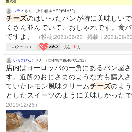
推薦者
シラノ
さん （女性/熊本市/30代/Lv.50）
チーズ
のはいったパンが特に美味しいで
くさん並んでいて、おしゃれです。食パ
ですよ。
（投稿:2021/06/22 掲載：2021/06/2
0
このクチコミに
現在：
人
いちごぴんく
さん （女性/熊本市/40代/Lv.31）
店内はヨーロッパの一角にあるパン屋さ
す。近所のおじさまのような方も購入さ
ていたレモン風味クリーム
チーズ
のよう
としたスイーツのように美味しかった
2019/12/26）