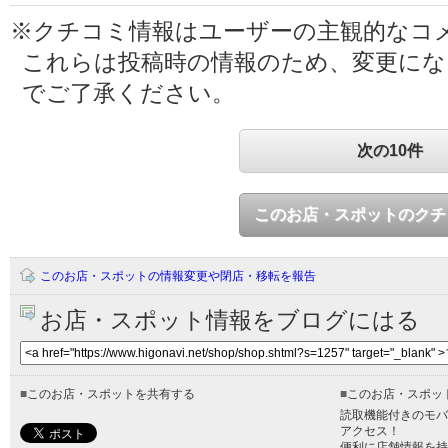
※クチコミ情報はユーザーの主観的なコ
これらは投稿時の情報のため、変更に
でご了承ください。
次の10件
このお店・スポットのクチ
このお店・スポットの情報変更や閉店・移転を報告
お店・スポット情報をブログにはる
■
このお店・スポットを共有する
■
このお店・スポッ
読取機能付きのモバ
アクセス！
便利に店舗情報を持