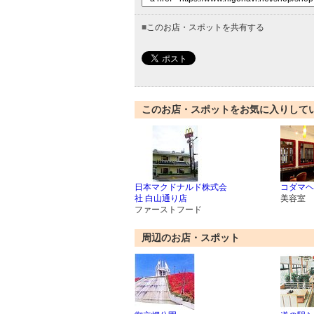
■
このお店・スポットを共有する
このお店・スポットをお気に入りして
日本マクドナルド株式会
コダマヘ
社 白山通り店
美容室
ファーストフード
周辺のお店・スポット