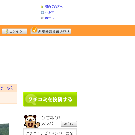
初めての方へ
ヘルプ
ホーム
はこちら
クチコミナビ！メンバーにな