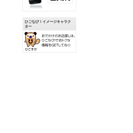
ひごなび！イメージキャラク
ター