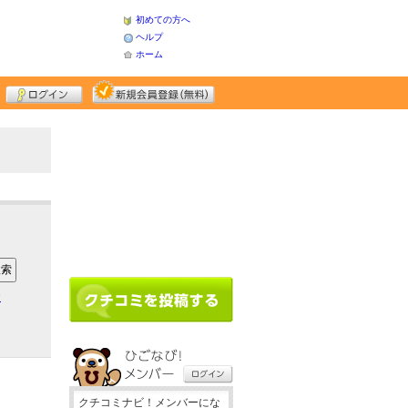
初めての方へ
ヘルプ
ホーム
ア
クチコミナビ！メンバーにな